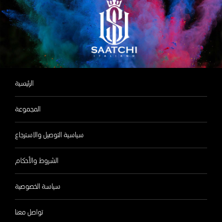
الرئيسية
المجموعة
سياسية التوصيل والاسترجاع
الشروط والأحكام
سياسة الخصوصية
تواصل معنا